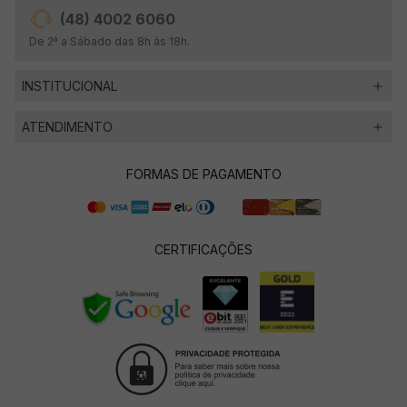
(48) 4002 6060
De 2ª a Sábado das 8h às 18h.
INSTITUCIONAL
ATENDIMENTO
FORMAS DE PAGAMENTO
CERTIFICAÇÕES