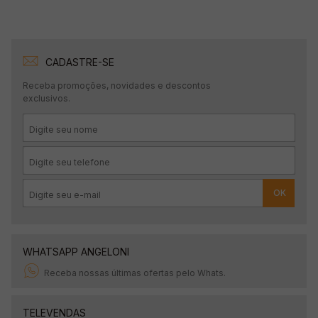
CADASTRE-SE
Receba promoções, novidades e descontos
exclusivos.
OK
WHATSAPP ANGELONI
Receba nossas últimas ofertas pelo Whats.
TELEVENDAS