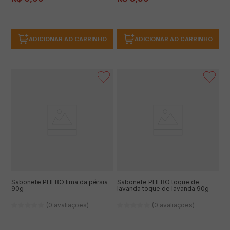
ADICIONAR AO CARRINHO
ADICIONAR AO CARRINHO
Sabonete PHEBO lima da pérsia
Sabonete PHEBO toque de
90g
lavanda toque de lavanda 90g
(0 avaliações)
(0 avaliações)