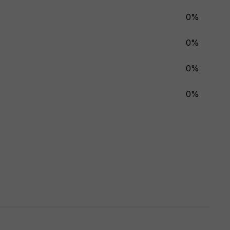
0%
0%
0%
0%