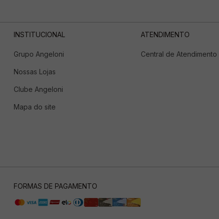
INSTITUCIONAL
ATENDIMENTO
Grupo Angeloni
Central de Atendimento
Nossas Lojas
Clube Angeloni
Mapa do site
FORMAS DE PAGAMENTO