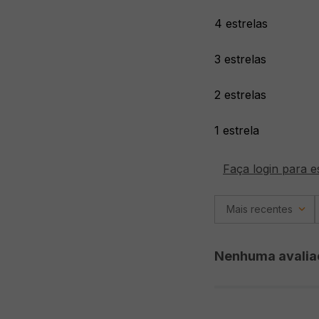
4 estrelas
3 estrelas
2 estrelas
1 estrela
Faça login para e
Mais recentes
Nenhuma avalia