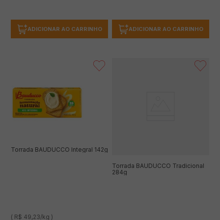
ADICIONAR AO CARRINHO
ADICIONAR AO CARRINHO
Torrada BAUDUCCO Integral 142g
Torrada BAUDUCCO Tradicional
284g
( R$ 49,23/kg )