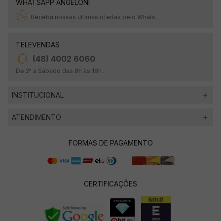
WHATSAPP ANGELONI
Receba nossas últimas ofertas pelo Whats.
TELEVENDAS
(48) 4002 6060
De 2ª a Sábado das 8h às 18h.
INSTITUCIONAL
ATENDIMENTO
FORMAS DE PAGAMENTO
CERTIFICAÇÕES