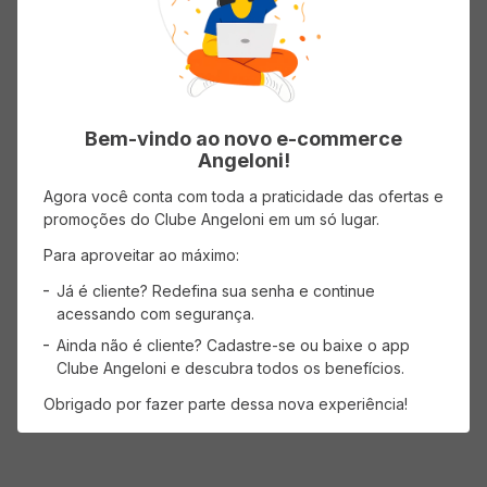
Bem-vindo ao novo e-commerce
Angeloni!
Agora você conta com toda a praticidade das ofertas e
promoções do Clube Angeloni em um só lugar.
Para aproveitar ao máximo:
Já é cliente? Redefina sua senha e continue
acessando com segurança.
Ainda não é cliente? Cadastre-se ou baixe o app
Clube Angeloni e descubra todos os benefícios.
Obrigado por fazer parte dessa nova experiência!