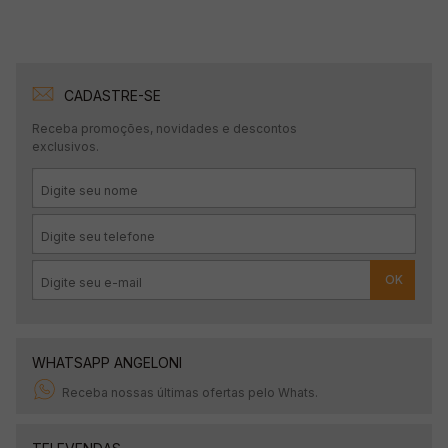
CADASTRE-SE
Receba promoções, novidades e descontos
exclusivos.
OK
WHATSAPP ANGELONI
Receba nossas últimas ofertas pelo Whats.