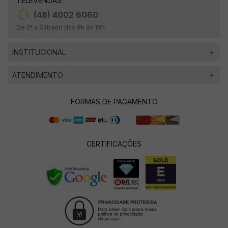
TELEVENDAS
(48) 4002 6060
De 2ª a Sábado das 8h às 18h.
INSTITUCIONAL
ATENDIMENTO
FORMAS DE PAGAMENTO
CERTIFICAÇÕES