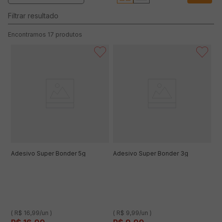
17
produtos
Adesivo Super Bonder 5g
Adesivo Super Bonder 3g
( R$ 16,99/un )
( R$ 9,99/un )