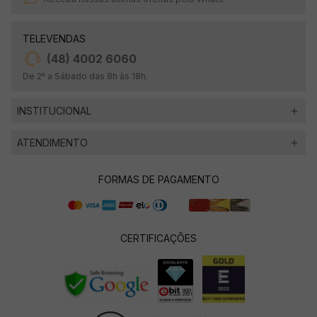
TELEVENDAS
(48) 4002 6060
De 2ª a Sábado das 8h às 18h.
INSTITUCIONAL
ATENDIMENTO
FORMAS DE PAGAMENTO
CERTIFICAÇÕES