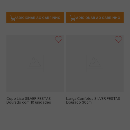
ADICIONAR AO CARRINHO
ADICIONAR AO CARRINHO
Copo Liso SILVER FESTAS
Lança Confetes SILVER FESTAS
Dourado com 10 unidades
Dourado 30cm