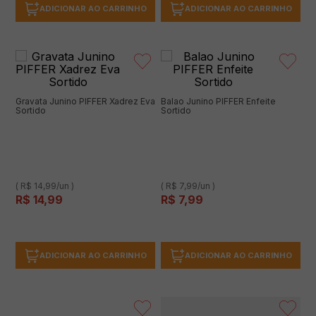
ADICIONAR AO CARRINHO
ADICIONAR AO CARRINHO
Gravata Junino PIFFER Xadrez Eva
Balao Junino PIFFER Enfeite
Sortido
Sortido
( R$ 14,99/un )
( R$ 7,99/un )
R$
14
,
99
R$
7
,
99
ADICIONAR AO CARRINHO
ADICIONAR AO CARRINHO