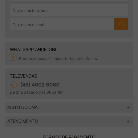
OK
WHATSAPP ANGELONI
Receba nossas últimas ofertas pelo Whats.
TELEVENDAS
(48) 4002 6060
De 2ª a Sábado das 8h às 18h.
INSTITUCIONAL
ATENDIMENTO
FORMAS DE PAGAMENTO