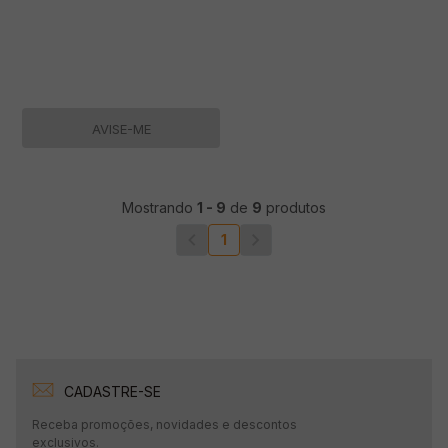
AVISE-ME
Mostrando
1
-
9
de
9
produtos
1
CADASTRE-SE
Receba promoções, novidades e descontos
exclusivos.