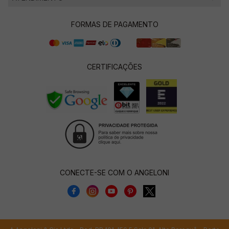
FORMAS DE PAGAMENTO
CERTIFICAÇÕES
CONECTE-SE COM O ANGELONI