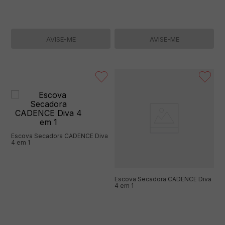
AVISE-ME
AVISE-ME
Escova Secadora CADENCE Diva
4 em 1
Escova Secadora CADENCE Diva
4 em 1