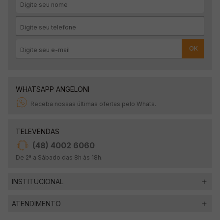
OK
WHATSAPP ANGELONI
Receba nossas últimas ofertas pelo Whats.
TELEVENDAS
(48) 4002 6060
De 2ª a Sábado das 8h às 18h.
INSTITUCIONAL
ATENDIMENTO