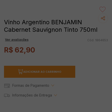
Vinho Argentino BENJAMIN
Cabernet Sauvignon Tinto 750ml
Ver avaliações
1864653
R$
62
,
90
ADICIONAR AO CARRINHO
Formas de Pagamento
Informações de Entrega