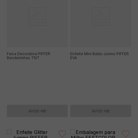
Faixa Decorativa PIFFER
Enfeite Mini Balão Junino PIFFER
Bandeirinhas TNT
EVA
AVISE-ME
AVISE-ME