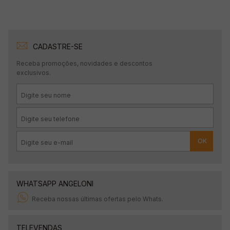
CADASTRE-SE
Receba promoções, novidades e descontos
exclusivos.
OK
WHATSAPP ANGELONI
Receba nossas últimas ofertas pelo Whats.
TELEVENDAS