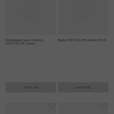
Embalagem para Churros
Balão FESTCOLOR Junina 10x25
FESTCOLOR Junina
AVISE-ME
AVISE-ME