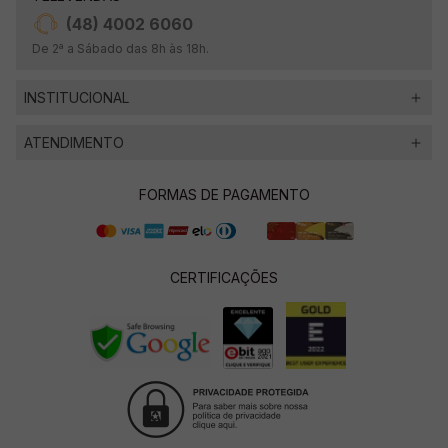
(48) 4002 6060
De 2ª a Sábado das 8h às 18h.
INSTITUCIONAL
ATENDIMENTO
FORMAS DE PAGAMENTO
CERTIFICAÇÕES