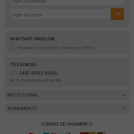
OK
WHATSAPP ANGELONI
Receba nossas últimas ofertas pelo Whats.
TELEVENDAS
(48) 4002 6060
De 2ª a Sábado das 8h às 18h.
INSTITUCIONAL
ATENDIMENTO
FORMAS DE PAGAMENTO