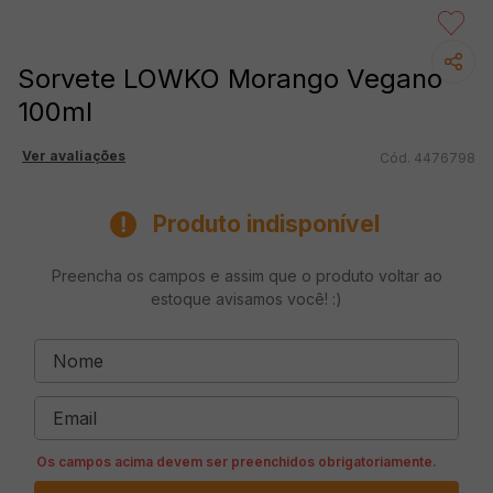
Sorvete LOWKO Morango Vegano
100ml
Ver avaliações
4476798
Produto indisponível
Preencha os campos e assim que o produto voltar ao
estoque avisamos você! :)