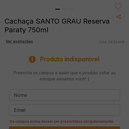
Cachaça SANTO GRAU Reserva
Paraty 750ml
Ver avaliações
4936468
Produto indisponível
Preencha os campos e assim que o produto voltar ao
estoque avisamos você! :)