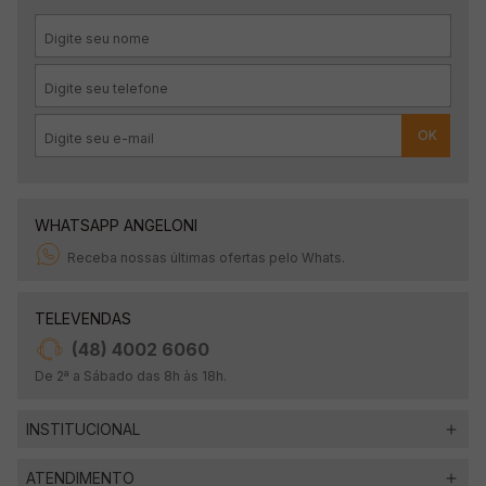
OK
WHATSAPP ANGELONI
Receba nossas últimas ofertas pelo Whats.
TELEVENDAS
(48) 4002 6060
De 2ª a Sábado das 8h às 18h.
INSTITUCIONAL
ATENDIMENTO