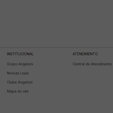
INSTITUCIONAL
ATENDIMENTO
Grupo Angeloni
Central de Atendimento
Nossas Lojas
Clube Angeloni
Mapa do site