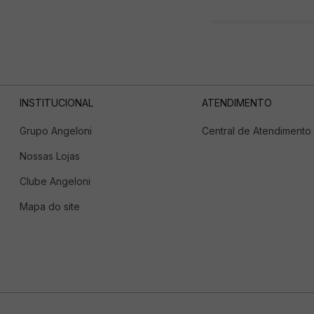
INSTITUCIONAL
ATENDIMENTO
Grupo Angeloni
Central de Atendimento
Nossas Lojas
Clube Angeloni
Mapa do site