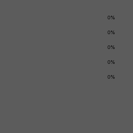
0%
0%
0%
0%
0%