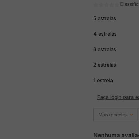
Classifi
5 estrelas
4 estrelas
3 estrelas
2 estrelas
1 estrela
Faça login para e
Mais recentes
Nenhuma avalia