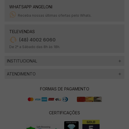
WHATSAPP ANGELONI
Receba nossas últimas ofertas pelo Whats.
TELEVENDAS
(48) 4002 6060
De 2ª a Sábado das 8h às 18h.
INSTITUCIONAL
ATENDIMENTO
FORMAS DE PAGAMENTO
CERTIFICAÇÕES