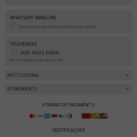
WHATSAPP ANGELONI
Receba nossas últimas ofertas pelo Whats.
TELEVENDAS
(48) 4002 6060
De 2ª a Sábado das 8h às 18h.
INSTITUCIONAL
ATENDIMENTO
FORMAS DE PAGAMENTO
CERTIFICAÇÕES