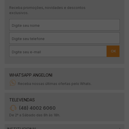
Receba promoções, novidades e descontos
exclusivos.
OK
WHATSAPP ANGELONI
Receba nossas últimas ofertas pelo Whats.
TELEVENDAS
(48) 4002 6060
De 2ª a Sábado das 8h às 18h.