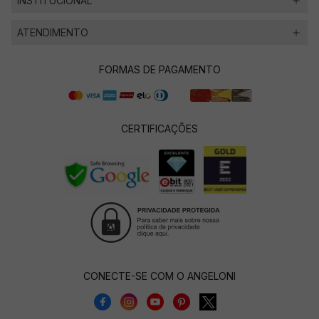
INSTITUCIONAL
ATENDIMENTO
FORMAS DE PAGAMENTO
CERTIFICAÇÕES
CONECTE-SE COM O ANGELONI