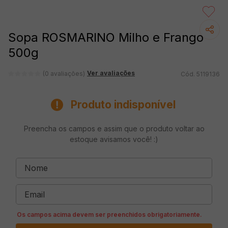
Sopa ROSMARINO Milho e Frango
500g
Ver avaliações
(0 avaliações)
5119136
Produto indisponível
Preencha os campos e assim que o produto voltar ao
estoque avisamos você! :)