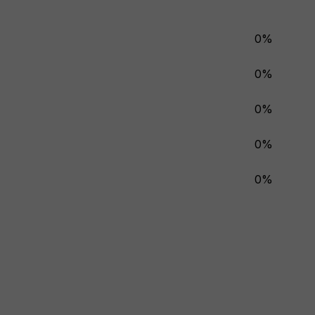
0%
0%
0%
0%
0%