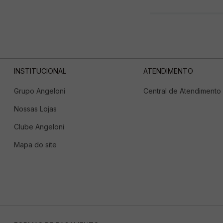
INSTITUCIONAL
ATENDIMENTO
Grupo Angeloni
Central de Atendimento
Nossas Lojas
Clube Angeloni
Mapa do site