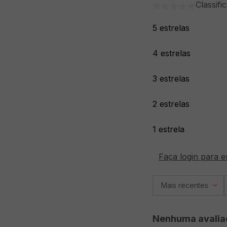
Classifi
5 estrelas
4 estrelas
3 estrelas
2 estrelas
1 estrela
Faça login para e
Mais recentes
Nenhuma avalia