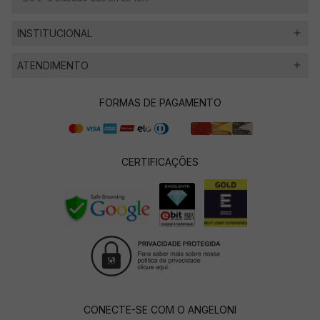
INSTITUCIONAL
ATENDIMENTO
FORMAS DE PAGAMENTO
CERTIFICAÇÕES
CONECTE-SE COM O ANGELONI