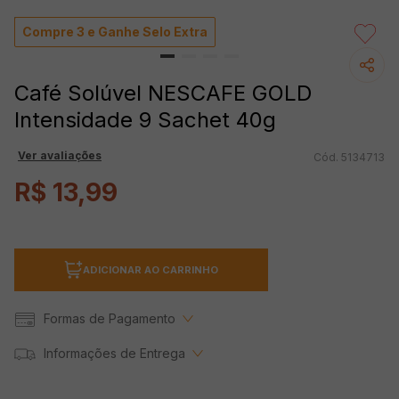
Compre 3 e Ganhe Selo Extra
Café Solúvel NESCAFE GOLD
Intensidade 9 Sachet 40g
Ver avaliações
5134713
R$
13
,
99
ADICIONAR AO CARRINHO
Formas de Pagamento
Informações de Entrega