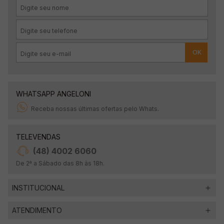
OK
WHATSAPP ANGELONI
Receba nossas últimas ofertas pelo Whats.
TELEVENDAS
(48) 4002 6060
De 2ª a Sábado das 8h às 18h.
INSTITUCIONAL
ATENDIMENTO