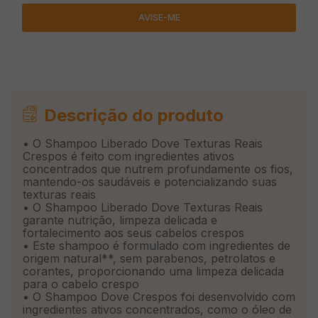
Descrição do produto
•
O Shampoo Liberado Dove Texturas Reais
Crespos é feito com ingredientes ativos
concentrados que nutrem profundamente os fios,
mantendo-os saudáveis e potencializando suas
texturas reais
•
O Shampoo Liberado Dove Texturas Reais
garante nutrição, limpeza delicada e
fortalecimento aos seus cabelos crespos
•
Este shampoo é formulado com ingredientes de
origem natural**, sem parabenos, petrolatos e
corantes, proporcionando uma limpeza delicada
para o cabelo crespo
•
O Shampoo Dove Crespos foi desenvolvido com
ingredientes ativos concentrados, como o óleo de