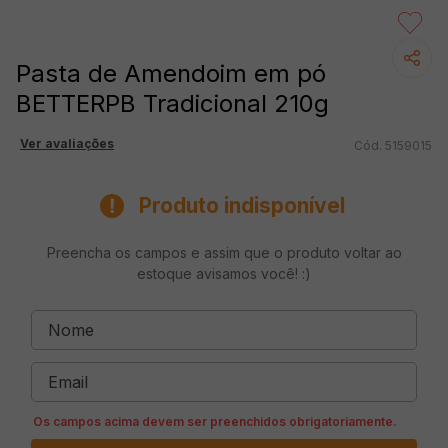
Pasta de Amendoim em pó
BETTERPB Tradicional 210g
Ver avaliações
5159015
Produto indisponível
Preencha os campos e assim que o produto voltar ao
estoque avisamos você! :)