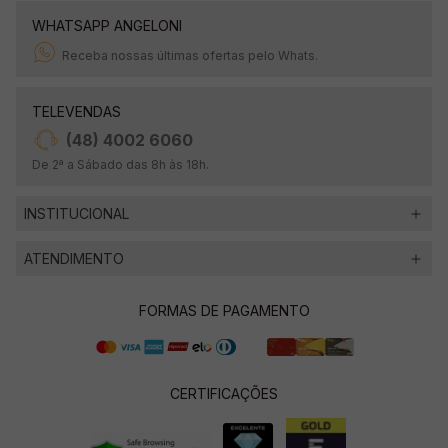
WHATSAPP ANGELONI
Receba nossas últimas ofertas pelo Whats.
TELEVENDAS
(48) 4002 6060
De 2ª a Sábado das 8h às 18h.
INSTITUCIONAL
ATENDIMENTO
FORMAS DE PAGAMENTO
CERTIFICAÇÕES