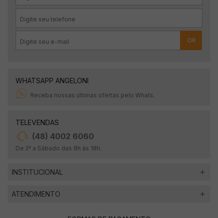
OK
WHATSAPP ANGELONI
Receba nossas últimas ofertas pelo Whats.
TELEVENDAS
(48) 4002 6060
De 2ª a Sábado das 8h às 18h.
INSTITUCIONAL
ATENDIMENTO