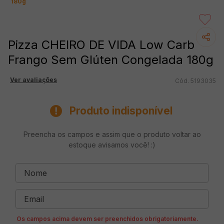
180g
Pizza CHEIRO DE VIDA Low Carb
Frango Sem Glúten Congelada 180g
Ver avaliações
5193035
Produto indisponível
Preencha os campos e assim que o produto voltar ao
estoque avisamos você! :)