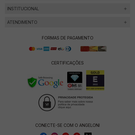
INSTITUCIONAL
ATENDIMENTO
FORMAS DE PAGAMENTO
CERTIFICAÇÕES
CONECTE-SE COM O ANGELONI