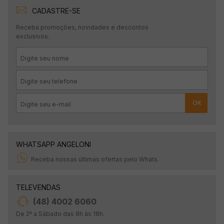
CADASTRE-SE
Receba promoções, novidades e descontos
exclusivos.
OK
WHATSAPP ANGELONI
Receba nossas últimas ofertas pelo Whats.
TELEVENDAS
(48) 4002 6060
De 2ª a Sábado das 8h às 18h.