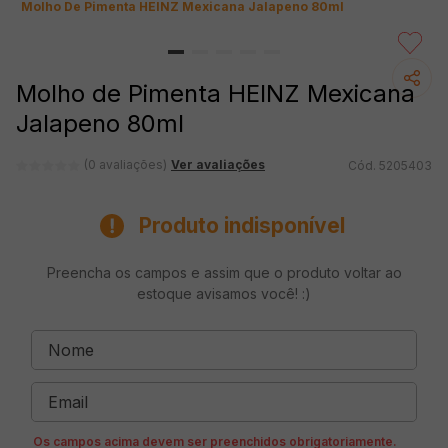
Molho De Pimenta HEINZ Mexicana Jalapeno 80ml
Molho de Pimenta HEINZ Mexicana
Jalapeno 80ml
Ver avaliações
(0 avaliações)
5205403
Produto indisponível
Preencha os campos e assim que o produto voltar ao
estoque avisamos você! :)