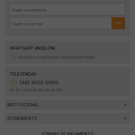
OK
WHATSAPP ANGELONI
Receba nossas últimas ofertas pelo Whats.
TELEVENDAS
(48) 4002 6060
De 2ª a Sábado das 8h às 18h.
INSTITUCIONAL
ATENDIMENTO
FORMAS DE PAGAMENTO