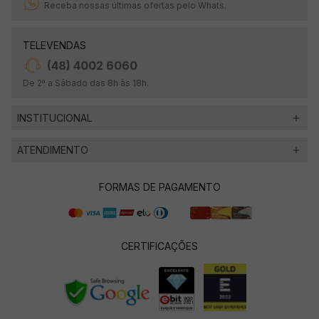
Receba nossas últimas ofertas pelo Whats.
TELEVENDAS
(48) 4002 6060
De 2ª a Sábado das 8h às 18h.
INSTITUCIONAL
ATENDIMENTO
FORMAS DE PAGAMENTO
CERTIFICAÇÕES