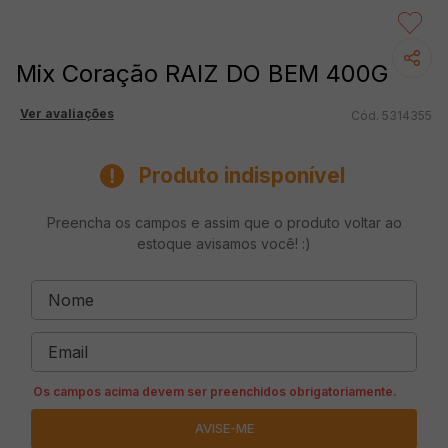
Mix Coração RAIZ DO BEM 400G
Ver avaliações
5314355
Produto indisponível
Preencha os campos e assim que o produto voltar ao
estoque avisamos você! :)