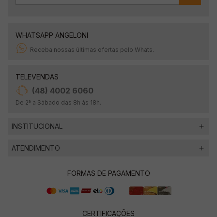
WHATSAPP ANGELONI
Receba nossas últimas ofertas pelo Whats.
TELEVENDAS
(48) 4002 6060
De 2ª a Sábado das 8h às 18h.
INSTITUCIONAL
ATENDIMENTO
FORMAS DE PAGAMENTO
CERTIFICAÇÕES