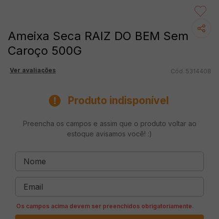
Ameixa Seca RAIZ DO BEM Sem
Caroço 500G
Ver avaliações
5314408
Produto indisponível
Preencha os campos e assim que o produto voltar ao
estoque avisamos você! :)