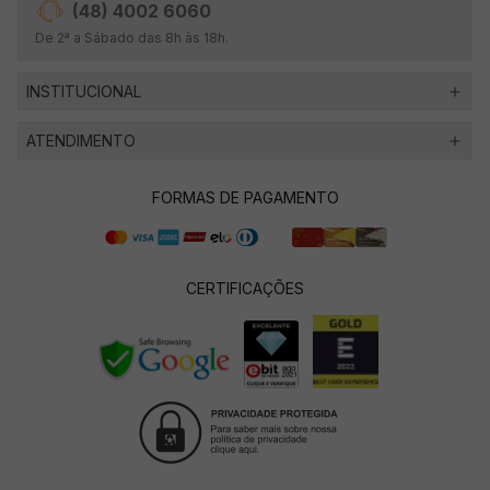
(48) 4002 6060
De 2ª a Sábado das 8h às 18h.
INSTITUCIONAL
ATENDIMENTO
FORMAS DE PAGAMENTO
CERTIFICAÇÕES