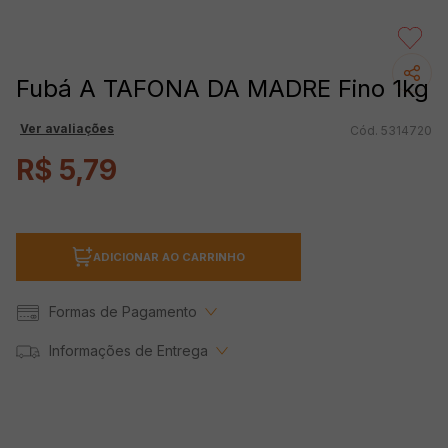
Fubá A TAFONA DA MADRE Fino 1kg
Ver avaliações
5314720
R$
5
,
79
ADICIONAR AO CARRINHO
Formas de Pagamento
Informações de Entrega