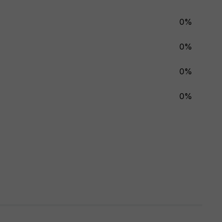
0%
0%
0%
0%