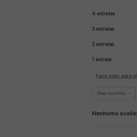
4 estrelas
3 estrelas
2 estrelas
1 estrela
Faça login para e
Mais recentes
Nenhuma avalia