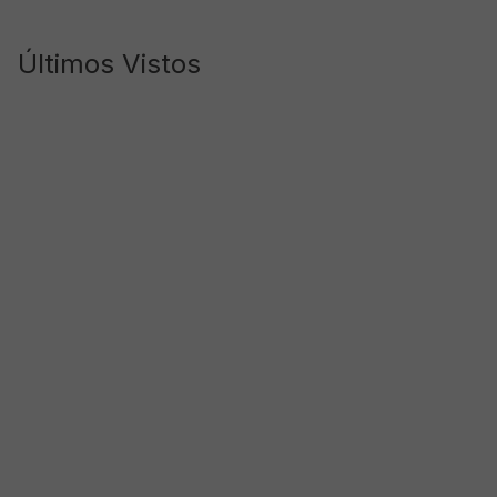
Últimos Vistos