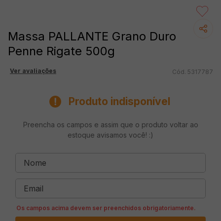
Massa PALLANTE Grano Duro
Penne Rigate 500g
Ver avaliações
5317787
Produto indisponível
Preencha os campos e assim que o produto voltar ao
estoque avisamos você! :)