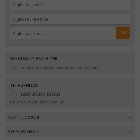
OK
WHATSAPP ANGELONI
Receba nossas últimas ofertas pelo Whats.
TELEVENDAS
(48) 4002 6060
De 2ª a Sábado das 8h às 18h.
INSTITUCIONAL
ATENDIMENTO