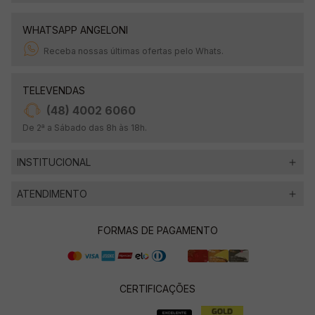
WHATSAPP ANGELONI
Receba nossas últimas ofertas pelo Whats.
TELEVENDAS
(48) 4002 6060
De 2ª a Sábado das 8h às 18h.
INSTITUCIONAL
ATENDIMENTO
FORMAS DE PAGAMENTO
CERTIFICAÇÕES