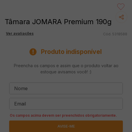
Tâmara JOMARA Premium 190g
Ver avaliações
5318588
Produto indisponível
Preencha os campos e assim que o produto voltar ao
estoque avisamos você! :)