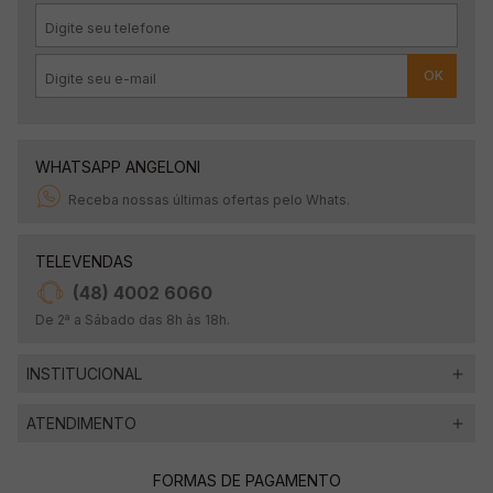
OK
WHATSAPP ANGELONI
Receba nossas últimas ofertas pelo Whats.
TELEVENDAS
(48) 4002 6060
De 2ª a Sábado das 8h às 18h.
INSTITUCIONAL
ATENDIMENTO
FORMAS DE PAGAMENTO