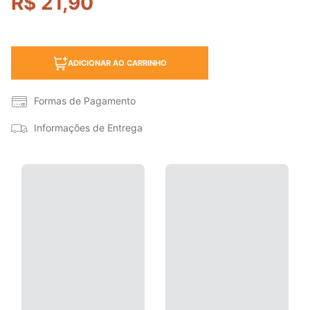
R$
21
,
90
ADICIONAR AO CARRINHO
Formas de Pagamento
Informações de Entrega