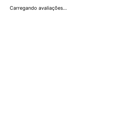
Carregando avaliações…