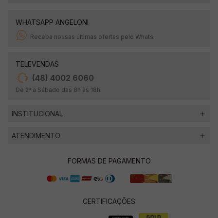
WHATSAPP ANGELONI
Receba nossas últimas ofertas pelo Whats.
TELEVENDAS
(48) 4002 6060
De 2ª a Sábado das 8h às 18h.
INSTITUCIONAL
ATENDIMENTO
FORMAS DE PAGAMENTO
CERTIFICAÇÕES