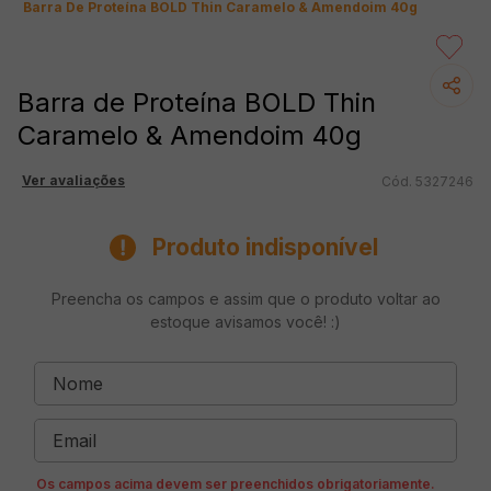
Barra De Proteína BOLD Thin Caramelo & Amendoim 40g
Barra de Proteína BOLD Thin
Caramelo & Amendoim 40g
Ver avaliações
5327246
Produto indisponível
Preencha os campos e assim que o produto voltar ao
estoque avisamos você! :)