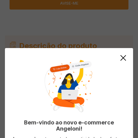
Descrição do produto
Muffin ANGELONI Natalino Verde 60g
Avaliações
Carregando…
Bem-vindo ao novo e-commerce
Faça login para escrever uma avaliação.
Angeloni!