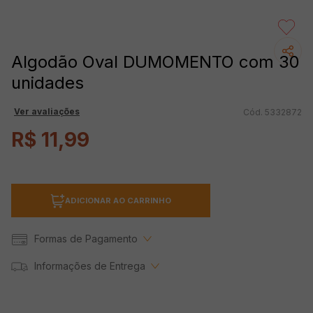
Algodão Oval DUMOMENTO com 30
unidades
Ver avaliações
5332872
R$
11
,
99
ADICIONAR AO CARRINHO
Formas de Pagamento
Informações de Entrega