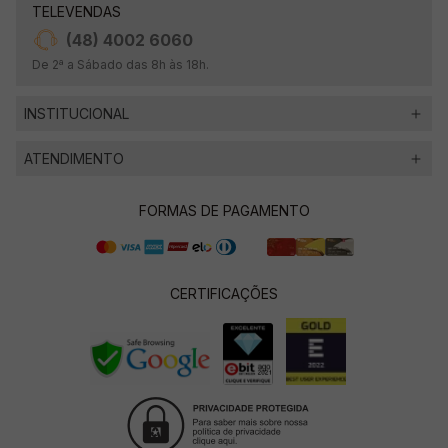
TELEVENDAS
(48) 4002 6060
De 2ª a Sábado das 8h às 18h.
INSTITUCIONAL
ATENDIMENTO
FORMAS DE PAGAMENTO
CERTIFICAÇÕES