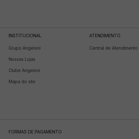
INSTITUCIONAL
ATENDIMENTO
Grupo Angeloni
Central de Atendimento
Nossas Lojas
Clube Angeloni
Mapa do site
FORMAS DE PAGAMENTO