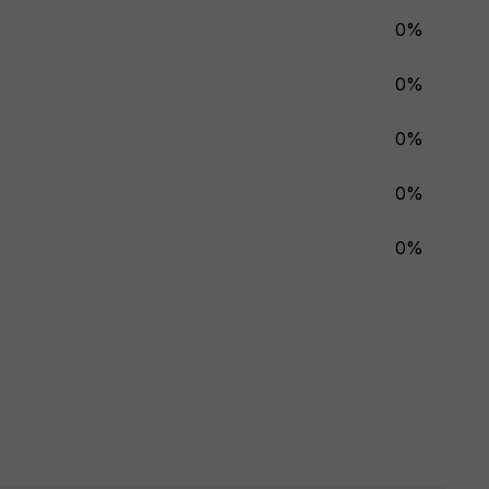
0%
0%
0%
0%
0%