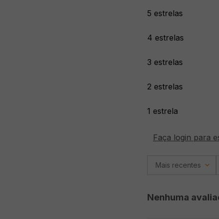
5 estrelas
4 estrelas
3 estrelas
2 estrelas
1 estrela
Faça login para e
Mais recentes
Nenhuma avalia