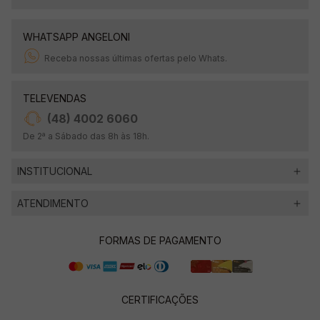
WHATSAPP ANGELONI
Receba nossas últimas ofertas pelo Whats.
TELEVENDAS
(48) 4002 6060
De 2ª a Sábado das 8h às 18h.
INSTITUCIONAL
ATENDIMENTO
FORMAS DE PAGAMENTO
CERTIFICAÇÕES