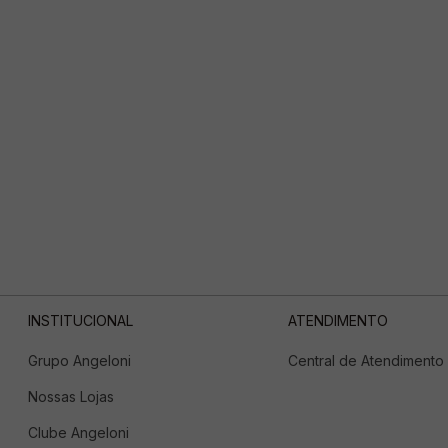
INSTITUCIONAL
ATENDIMENTO
Grupo Angeloni
Central de Atendimento
Nossas Lojas
Clube Angeloni