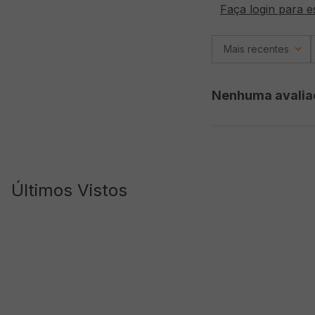
Faça login para e
Mais recentes
Nenhuma avalia
Últimos Vistos