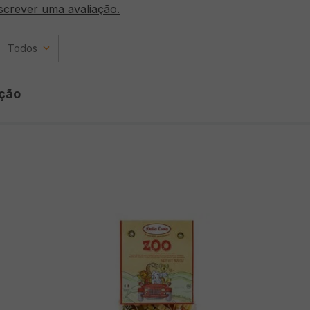
screver uma avaliação.
Todos
ção