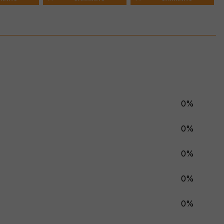
0%
0%
0%
0%
0%