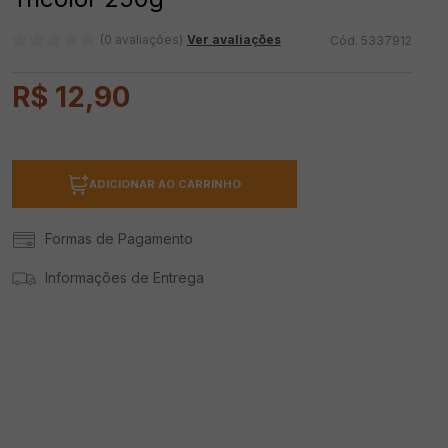
(0 avaliações)
Ver avaliações
5337912
R$
12
,
90
ADICIONAR AO CARRINHO
Formas de Pagamento
Informações de Entrega