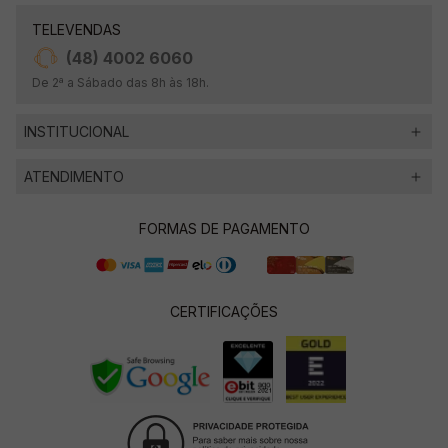
TELEVENDAS
(48) 4002 6060
De 2ª a Sábado das 8h às 18h.
INSTITUCIONAL
ATENDIMENTO
FORMAS DE PAGAMENTO
CERTIFICAÇÕES