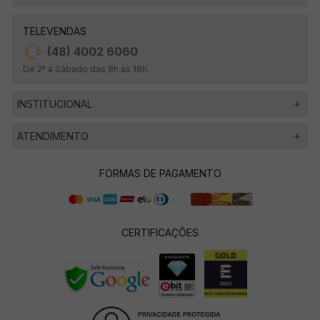
TELEVENDAS
(48) 4002 6060
De 2ª a Sábado das 8h às 18h.
INSTITUCIONAL
ATENDIMENTO
FORMAS DE PAGAMENTO
CERTIFICAÇÕES