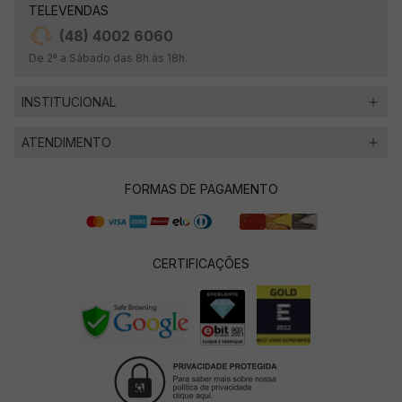
TELEVENDAS
(48) 4002 6060
De 2ª a Sábado das 8h às 18h.
INSTITUCIONAL
ATENDIMENTO
FORMAS DE PAGAMENTO
CERTIFICAÇÕES