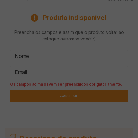
Produto indisponível
Preencha os campos e assim que o produto voltar ao
estoque avisamos você! :)