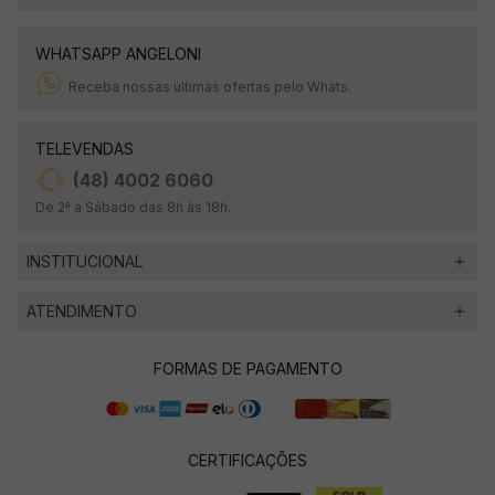
WHATSAPP ANGELONI
Receba nossas últimas ofertas pelo Whats.
TELEVENDAS
(48) 4002 6060
De 2ª a Sábado das 8h às 18h.
INSTITUCIONAL
ATENDIMENTO
FORMAS DE PAGAMENTO
CERTIFICAÇÕES