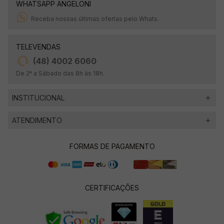
WHATSAPP ANGELONI
Receba nossas últimas ofertas pelo Whats.
TELEVENDAS
(48) 4002 6060
De 2ª a Sábado das 8h às 18h.
INSTITUCIONAL
ATENDIMENTO
FORMAS DE PAGAMENTO
CERTIFICAÇÕES