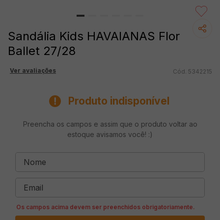
Sandália Kids HAVAIANAS Flor
Ballet 27/28
Ver avaliações
5342215
Produto indisponível
Preencha os campos e assim que o produto voltar ao
estoque avisamos você! :)