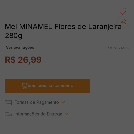
Mel MINAMEL Flores de Laranjeira
280g
Ver avaliações
5374961
R$
26
,
99
ADICIONAR AO CARRINHO
Formas de Pagamento
Informações de Entrega