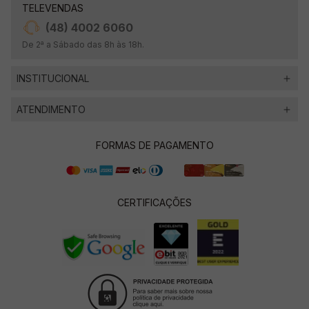
TELEVENDAS
(48) 4002 6060
De 2ª a Sábado das 8h às 18h.
INSTITUCIONAL
ATENDIMENTO
FORMAS DE PAGAMENTO
CERTIFICAÇÕES