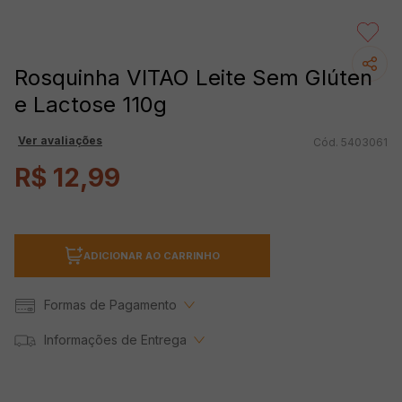
Rosquinha VITAO Leite Sem Glúten
e Lactose 110g
Ver avaliações
5403061
R$
12
,
99
ADICIONAR AO CARRINHO
Formas de Pagamento
Informações de Entrega