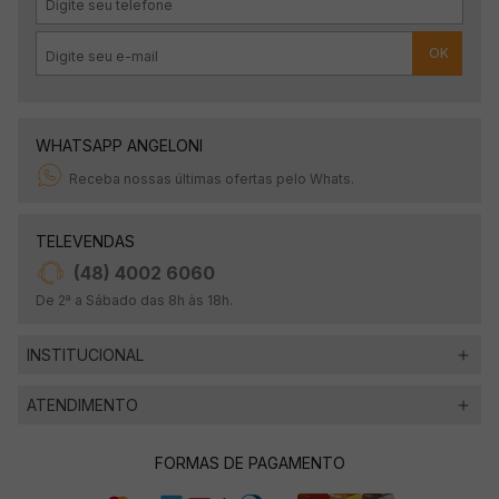
OK
WHATSAPP ANGELONI
Receba nossas últimas ofertas pelo Whats.
TELEVENDAS
(48) 4002 6060
De 2ª a Sábado das 8h às 18h.
INSTITUCIONAL
ATENDIMENTO
FORMAS DE PAGAMENTO