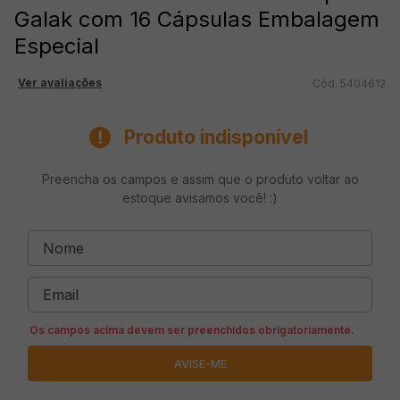
Galak com 16 Cápsulas Embalagem
Especial
Ver avaliações
5404612
Produto indisponível
Preencha os campos e assim que o produto voltar ao
estoque avisamos você! :)