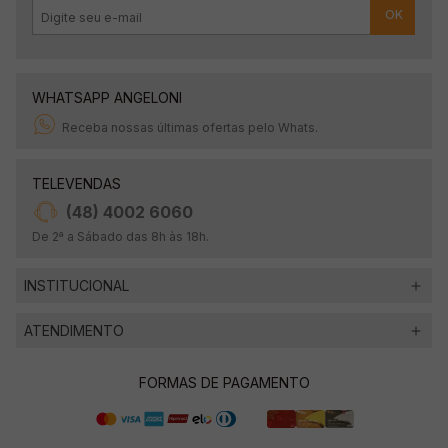
OK
WHATSAPP ANGELONI
Receba nossas últimas ofertas pelo Whats.
TELEVENDAS
(48) 4002 6060
De 2ª a Sábado das 8h às 18h.
INSTITUCIONAL
ATENDIMENTO
FORMAS DE PAGAMENTO