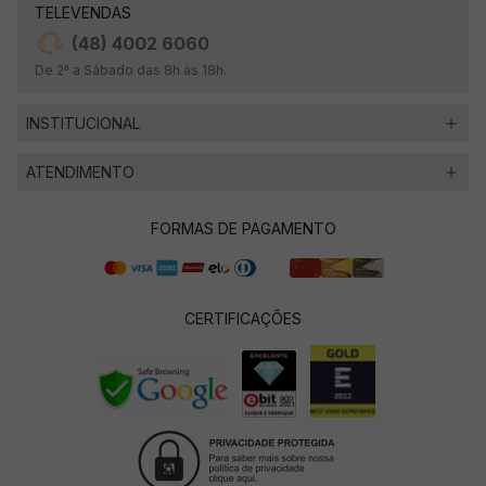
TELEVENDAS
(48) 4002 6060
De 2ª a Sábado das 8h às 18h.
INSTITUCIONAL
ATENDIMENTO
FORMAS DE PAGAMENTO
CERTIFICAÇÕES