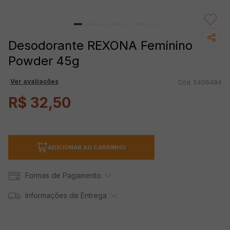
Desodorante REXONA Feminino
Powder 45g
Ver avaliações
5406484
R$
32
,
50
ADICIONAR AO CARRINHO
Formas de Pagamento
Informações de Entrega