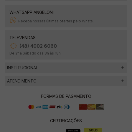
WHATSAPP ANGELONI
Receba nossas últimas ofertas pelo Whats.
TELEVENDAS
(48) 4002 6060
De 2ª a Sábado das 8h às 18h.
INSTITUCIONAL
ATENDIMENTO
FORMAS DE PAGAMENTO
CERTIFICAÇÕES