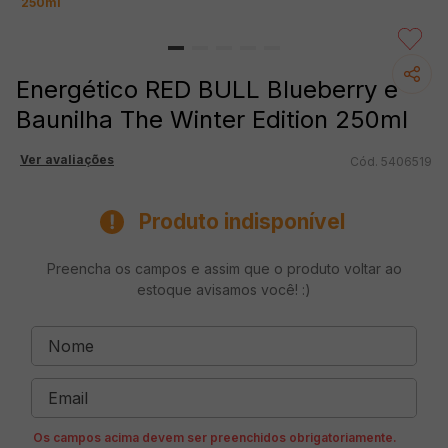
250ml
Energético RED BULL Blueberry e
Baunilha The Winter Edition 250ml
Ver avaliações
5406519
Produto indisponível
Preencha os campos e assim que o produto voltar ao
estoque avisamos você! :)