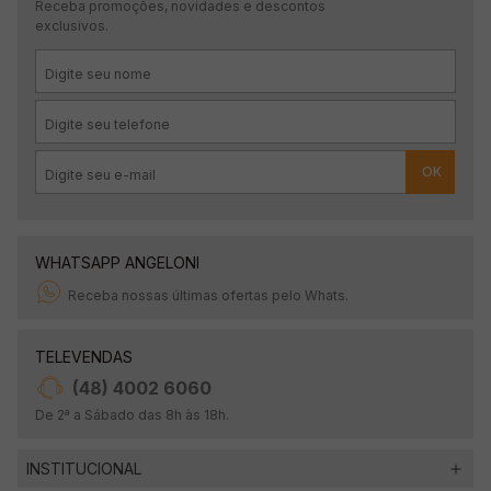
Receba promoções, novidades e descontos
exclusivos.
OK
WHATSAPP ANGELONI
Receba nossas últimas ofertas pelo Whats.
TELEVENDAS
(48) 4002 6060
De 2ª a Sábado das 8h às 18h.
INSTITUCIONAL