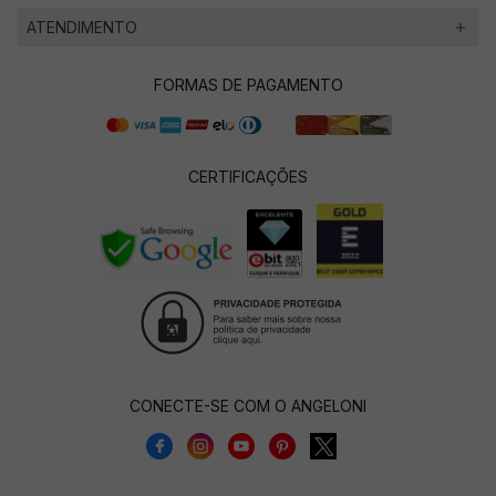
ATENDIMENTO
FORMAS DE PAGAMENTO
CERTIFICAÇÕES
CONECTE-SE COM O ANGELONI