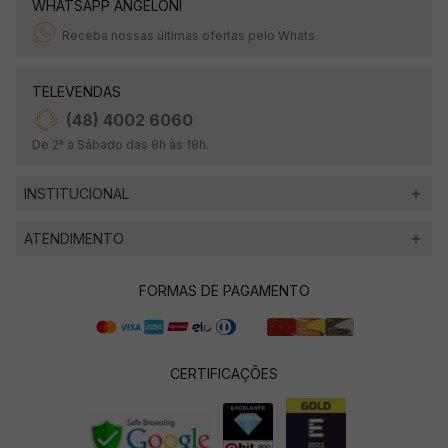
WHATSAPP ANGELONI
Receba nossas últimas ofertas pelo Whats.
TELEVENDAS
(48) 4002 6060
De 2ª a Sábado das 8h às 18h.
INSTITUCIONAL
ATENDIMENTO
FORMAS DE PAGAMENTO
CERTIFICAÇÕES