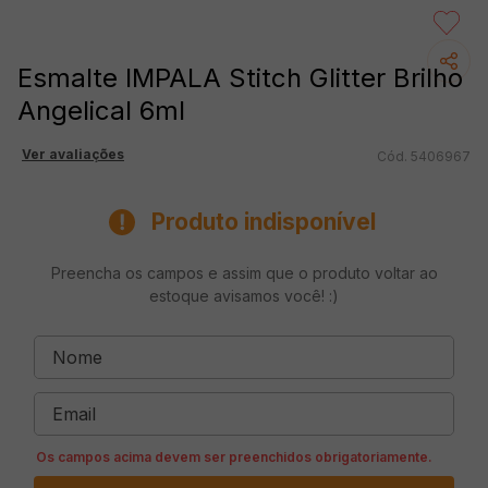
Esmalte IMPALA Stitch Glitter Brilho
Angelical 6ml
Ver avaliações
5406967
Produto indisponível
Preencha os campos e assim que o produto voltar ao
estoque avisamos você! :)