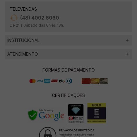
TELEVENDAS
(48) 4002 6060
De 2ª a Sábado das 8h às 18h.
INSTITUCIONAL
ATENDIMENTO
FORMAS DE PAGAMENTO
CERTIFICAÇÕES