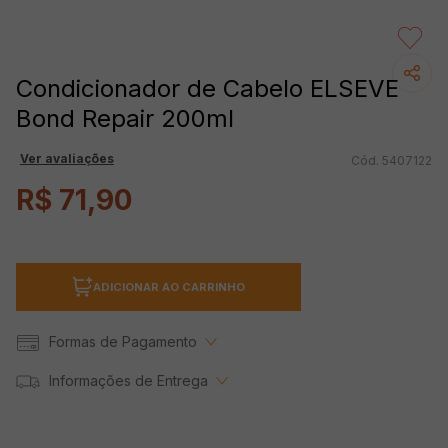
Condicionador de Cabelo ELSEVE
Bond Repair 200ml
Ver avaliações
5407122
R$
71
,
90
ADICIONAR AO CARRINHO
Formas de Pagamento
Informações de Entrega